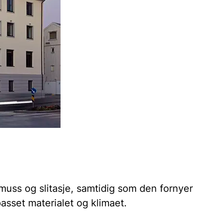
muss og slitasje, samtidig som den fornyer
asset materialet og klimaet.