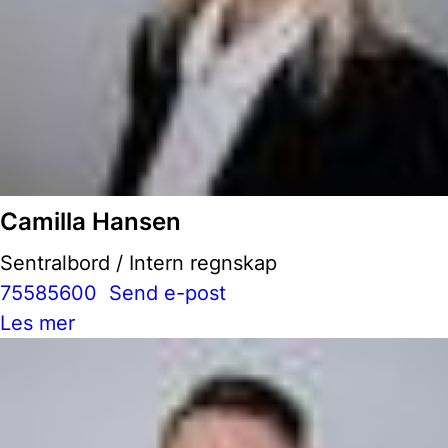
Camilla Hansen
Sentralbord / Intern regnskap
75585600
Send e-post
Les mer