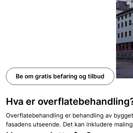
Be om gratis befaring og tilbud
Hva er overflatebehandling
Overflatebehandling er behandling av byggets 
fasadens utseende. Det kan inkludere maling, 