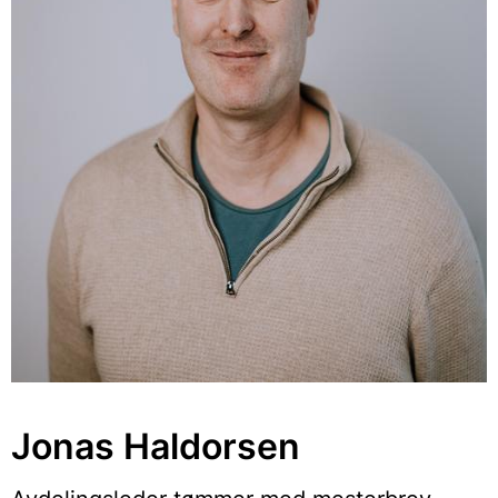
Jonas Haldorsen